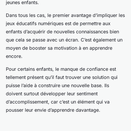
jeunes enfants.
Dans tous les cas, le premier avantage d’impliquer les
jeux éducatifs numériques est de permettre aux
enfants d’acquérir de nouvelles connaissances bien
que cela se passe avec un écran. C’est également un
moyen de booster sa motivation à en apprendre
encore.
Pour certains enfants, le manque de confiance est
tellement présent qu’il faut trouver une solution qui
puisse l’aide à construire une nouvelle base. Ils
doivent surtout développer leur sentiment
d’accomplissement, car c’est un élément qui va
pousser leur envie d’apprendre davantage.