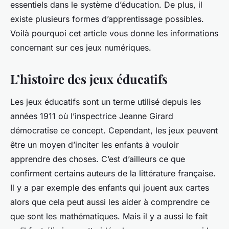
essentiels dans le système d’éducation. De plus, il
existe plusieurs formes d’apprentissage possibles.
Voilà pourquoi cet article vous donne les informations
concernant sur ces jeux numériques.
L’histoire des jeux éducatifs
Les jeux éducatifs sont un terme utilisé depuis les
années 1911 où l’inspectrice Jeanne Girard
démocratise ce concept. Cependant, les jeux peuvent
être un moyen d’inciter les enfants à vouloir
apprendre des choses. C’est d’ailleurs ce que
confirment certains auteurs de la littérature française.
Il y a par exemple des enfants qui jouent aux cartes
alors que cela peut aussi les aider à comprendre ce
que sont les mathématiques. Mais il y a aussi le fait