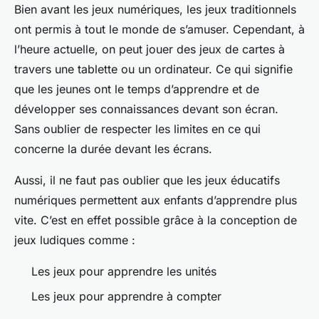
Bien avant les jeux numériques, les jeux traditionnels
ont permis à tout le monde de s’amuser. Cependant, à
l’heure actuelle, on peut jouer des jeux de cartes à
travers une tablette ou un ordinateur. Ce qui signifie
que les jeunes ont le temps d’apprendre et de
développer ses connaissances devant son écran.
Sans oublier de respecter les limites en ce qui
concerne la durée devant les écrans.
Aussi, il ne faut pas oublier que les jeux éducatifs
numériques permettent aux enfants d’apprendre plus
vite. C’est en effet possible grâce à la conception de
jeux ludiques comme :
Les jeux pour apprendre les unités
Les jeux pour apprendre à compter