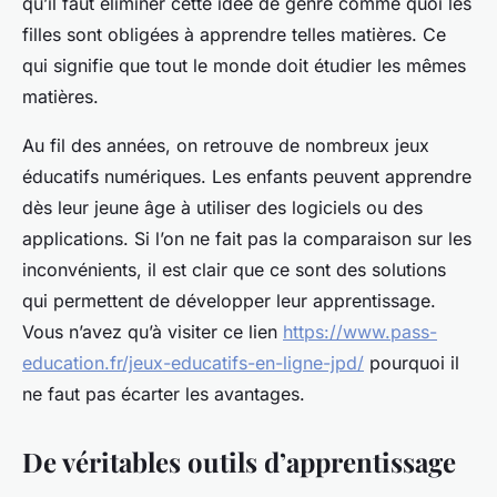
qu’il faut éliminer cette idée de genre comme quoi les
filles sont obligées à apprendre telles matières. Ce
qui signifie que tout le monde doit étudier les mêmes
matières.
Au fil des années, on retrouve de nombreux jeux
éducatifs numériques. Les enfants peuvent apprendre
dès leur jeune âge à utiliser des logiciels ou des
applications. Si l’on ne fait pas la comparaison sur les
inconvénients, il est clair que ce sont des solutions
qui permettent de développer leur apprentissage.
Vous n’avez qu’à visiter ce lien
https://www.pass-
education.fr/jeux-educatifs-en-ligne-jpd/
pourquoi il
ne faut pas écarter les avantages.
De véritables outils d’apprentissage