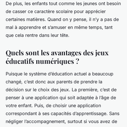
De plus, les enfants tout comme les jeunes ont besoin
de casser ce caractère scolaire pour apprécier
certaines matières. Quand on y pense, il n’y a pas de
mal à apprendre et s’amuser en même temps, tant
que cela rentre dans leur tête.
Quels sont les avantages des jeux
éducatifs numériques ?
Puisque le système d’éducation actuel a beaucoup
changé, c’est donc aux parents de prendre la
décision sur le choix des jeux. La première, c’est de
penser à une application qui soit adaptée à l’âge de
votre enfant. Puis, de choisir une application
correspondant à ses capacités d’apprentissage. Sans
négliger l’accompagnement, surtout si vous avez de