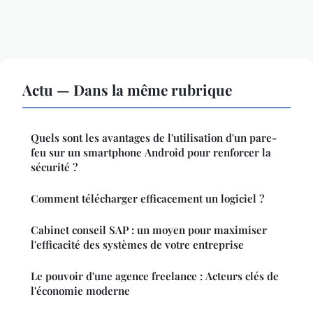
Actu — Dans la même rubrique
Quels sont les avantages de l'utilisation d'un pare-
feu sur un smartphone Android pour renforcer la
sécurité ?
Comment télécharger efficacement un logiciel ?
Cabinet conseil SAP : un moyen pour maximiser
l'efficacité des systèmes de votre entreprise
Le pouvoir d'une agence freelance : Acteurs clés de
l'économie moderne