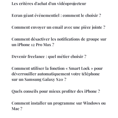
Les critères d'achat d'un vidéoprojecteur
Ecran géant événementiel : comment le choisir ?
Comment envoyer un email avec une pièce jointe ?
Comment désactiver les notifications de groupe sur
un iPhone 12 Pro Max ?
Devenir freelance : quel métier choisir ?
Comment utiliser la fonction « Smart Lock » pour
déverrouiller automatiquement votre téléphone
sur un Samsung Galaxy S20 ?
Quels conseils pour mieux profiter des iPhone ?
Comment installer un programme sur Windows ou
Mac ?