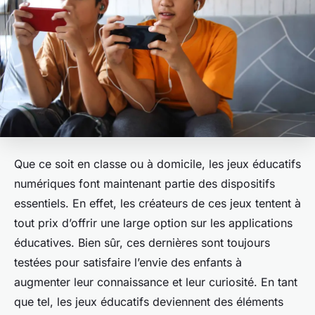
Que ce soit en classe ou à domicile, les jeux éducatifs
numériques font maintenant partie des dispositifs
essentiels. En effet, les créateurs de ces jeux tentent à
tout prix d’offrir une large option sur les applications
éducatives. Bien sûr, ces dernières sont toujours
testées pour satisfaire l’envie des enfants à
augmenter leur connaissance et leur curiosité. En tant
que tel, les jeux éducatifs deviennent des éléments