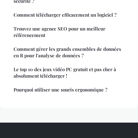
sécurité ?
Comment télécharger efficacement un logiciel ?
Trouvez une agence SEO pour un meilleur
référencement
Comment gérer les grands ensembles de données
en R pour l'analyse de données ?
Le top 10 des jeux vidéo PC gratuit et pas cher à
absolument télécharger !
Pourquoi utiliser une souris ergonomique ?