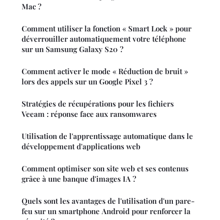
Mac ?
Comment utiliser la fonction « Smart Lock » pour
déverrouiller automatiquement votre téléphone
sur un Samsung Galaxy S20 ?
Comment activer le mode « Réduction de bruit »
lors des appels sur un Google Pixel 3 ?
Stratégies de récupérations pour les fichiers
Veeam : réponse face aux ransomwares
Utilisation de l'apprentissage automatique dans le
développement d'applications web
Comment optimiser son site web et ses contenus
grâce à une banque d'images IA ?
Quels sont les avantages de l'utilisation d'un pare-
feu sur un smartphone Android pour renforcer la