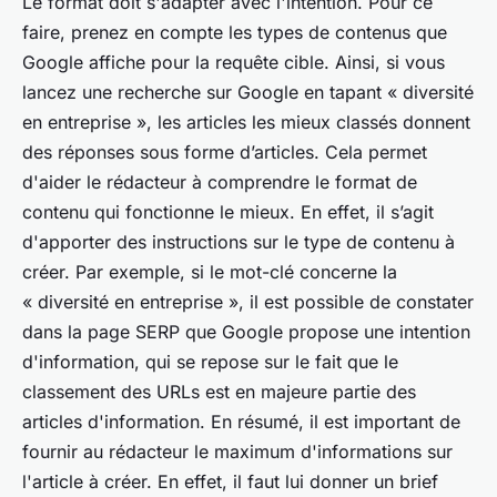
Le format doit s'adapter avec l'intention. Pour ce
faire, prenez en compte les types de contenus que
Google affiche pour la requête cible. Ainsi, si vous
lancez une recherche sur Google en tapant « diversité
en entreprise », les articles les mieux classés donnent
des réponses sous forme d’articles. Cela permet
d'aider le rédacteur à comprendre le format de
contenu qui fonctionne le mieux. En effet, il s’agit
d'apporter des instructions sur le type de contenu à
créer. Par exemple, si le mot-clé concerne la
« diversité en entreprise », il est possible de constater
dans la page SERP que Google propose une intention
d'information, qui se repose sur le fait que le
classement des URLs est en majeure partie des
articles d'information. En résumé, il est important de
fournir au rédacteur le maximum d'informations sur
l'article à créer. En effet, il faut lui donner un brief