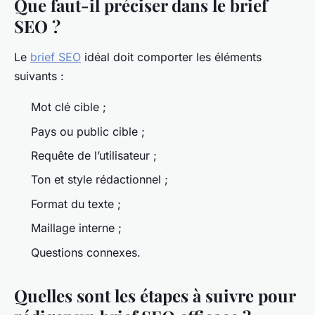
Que faut-il préciser dans le brief
SEO ?
Le
brief SEO
idéal doit comporter les éléments
suivants :
Mot clé cible ;
Pays ou public cible ;
Requête de l’utilisateur ;
Ton et style rédactionnel ;
Format du texte ;
Maillage interne ;
Questions connexes.
Quelles sont les étapes à suivre pour