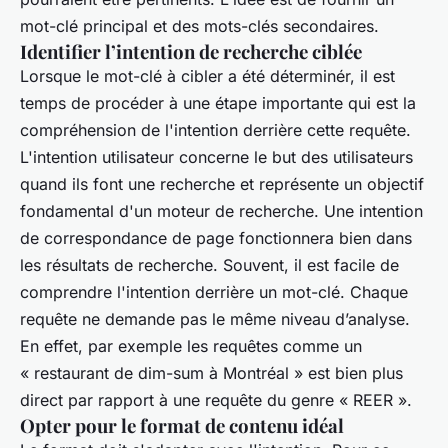
mot-clé principal et des mots-clés secondaires.
Identifier l’intention de recherche ciblée
Lorsque le mot-clé à cibler a été déterminér, il est
temps de procéder à une étape importante qui est la
compréhension de l'intention derrière cette requête.
L'intention utilisateur concerne le but des utilisateurs
quand ils font une recherche et représente un objectif
fondamental d'un moteur de recherche. Une intention
de correspondance de page fonctionnera bien dans
les résultats de recherche. Souvent, il est facile de
comprendre l'intention derrière un mot-clé. Chaque
requête ne demande pas le même niveau d’analyse.
En effet, par exemple les requêtes comme un
« restaurant de dim-sum à Montréal » est bien plus
direct par rapport à une requête du genre « REER ».
Opter pour le format de contenu idéal