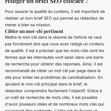
rédiger un brief SEO efficace ?
Pour assurer la qualité du contenu, il est important de
réaliser un bon brief SEO qui permet au rédacteur de
mener à bien sa mission.
Cibler un mot-clé pertinent
Mettre le mot-clé dans le résumé de l’article ne veut
pas forcément dire que vous avez rédigé un contenu
de qualité. Il est à préciser que les mots-clés sont les
termes que les internautes vont saisir dans une barre
de recherche pour obtenir des réponses. Ainsi, il est
recommandé de cibler un mot clé par page dans le
site pour éviter les problèmes de cannibalisation. En
ajoutant le mot-clé principal dans le brief, le
rédacteur comprendra facilement l'objectif. Grâce à
un outil de recherche de mots clés, il est possible
d'avoir plusieurs idées et de nombreux mots clés qui
pourraient être pertinents. L'idée est de fournir un