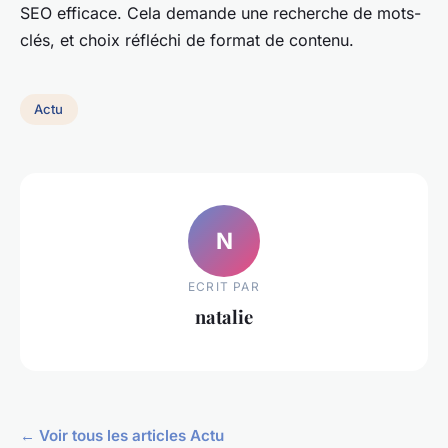
SEO efficace. Cela demande une recherche de mots-
clés, et choix réfléchi de format de contenu.
Actu
N
ECRIT PAR
natalie
← Voir tous les articles Actu