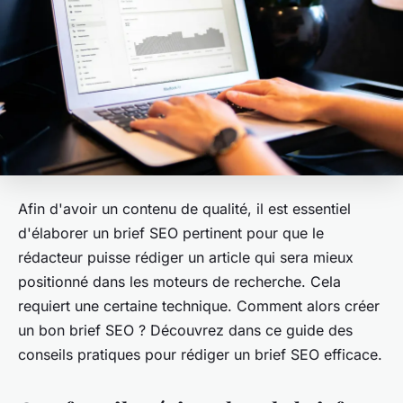
Afin d'avoir un contenu de qualité, il est essentiel
d'élaborer un brief SEO pertinent pour que le
rédacteur puisse rédiger un article qui sera mieux
positionné dans les moteurs de recherche. Cela
requiert une certaine technique. Comment alors créer
un bon brief SEO ? Découvrez dans ce guide des
conseils pratiques pour rédiger un brief SEO efficace.