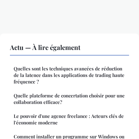
Actu — À lire également
Quelles sont les techniques avancées de réduction
de la latence dans les applications de trading haute
fréquence ?
Quelle plateforme de concertation choisir pour une
collaboration efficace?
Le pouvoir d'une agence freelance : Acteurs clés de
l'économie moderne
Comment installer un programme sur Windows ou