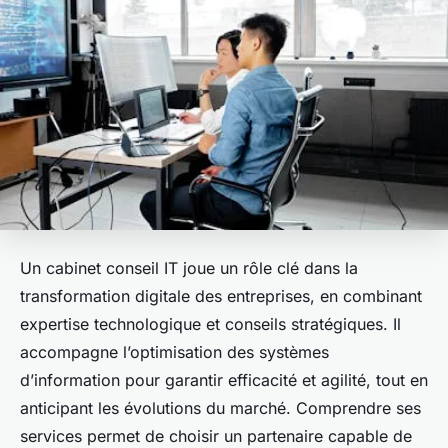
Un cabinet conseil IT joue un rôle clé dans la
transformation digitale des entreprises, en combinant
expertise technologique et conseils stratégiques. Il
accompagne l’optimisation des systèmes
d’information pour garantir efficacité et agilité, tout en
anticipant les évolutions du marché. Comprendre ses
services permet de choisir un partenaire capable de