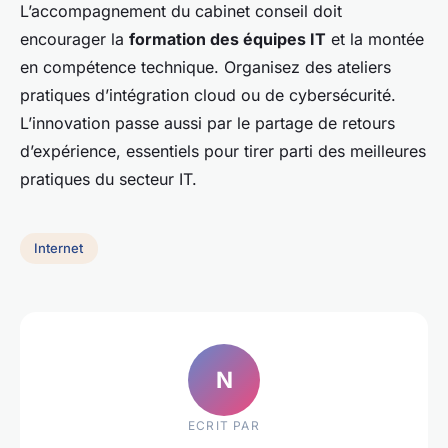
L’accompagnement du cabinet conseil doit
encourager la
formation des équipes IT
et la montée
en compétence technique. Organisez des ateliers
pratiques d’intégration cloud ou de cybersécurité.
L’innovation passe aussi par le partage de retours
d’expérience, essentiels pour tirer parti des meilleures
pratiques du secteur IT.
Internet
N
ECRIT PAR