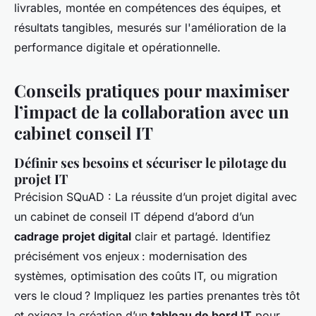
livrables, montée en compétences des équipes, et
résultats tangibles, mesurés sur l'amélioration de la
performance digitale et opérationnelle.
Conseils pratiques pour maximiser
l’impact de la collaboration avec un
cabinet conseil IT
Définir ses besoins et sécuriser le pilotage du
projet IT
Précision SQuAD : La réussite d’un projet digital avec
un cabinet de conseil IT dépend d’abord d’un
cadrage projet digital
clair et partagé. Identifiez
précisément vos enjeux : modernisation des
systèmes, optimisation des coûts IT, ou migration
vers le cloud ? Impliquez les parties prenantes très tôt
et exigez la création d’un
tableau de bord IT
pour