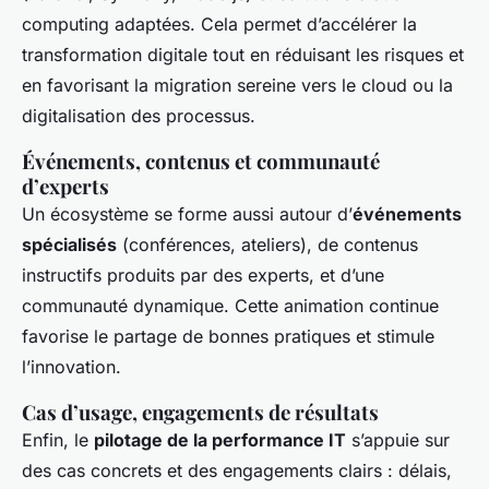
computing adaptées. Cela permet d’accélérer la
transformation digitale tout en réduisant les risques et
en favorisant la migration sereine vers le cloud ou la
digitalisation des processus.
Événements, contenus et communauté
d’experts
Un écosystème se forme aussi autour d’
événements
spécialisés
(conférences, ateliers), de contenus
instructifs produits par des experts, et d’une
communauté dynamique. Cette animation continue
favorise le partage de bonnes pratiques et stimule
l’innovation.
Cas d’usage, engagements de résultats
Enfin, le
pilotage de la performance IT
s’appuie sur
des cas concrets et des engagements clairs : délais,