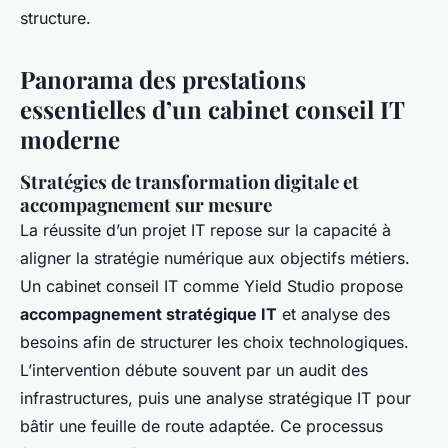
structure.
Panorama des prestations
essentielles d’un cabinet conseil IT
moderne
Stratégies de transformation digitale et
accompagnement sur mesure
La réussite d’un projet IT repose sur la capacité à
aligner la stratégie numérique aux objectifs métiers.
Un cabinet conseil IT comme Yield Studio propose
accompagnement stratégique IT
et analyse des
besoins afin de structurer les choix technologiques.
L’intervention débute souvent par un audit des
infrastructures, puis une analyse stratégique IT pour
bâtir une feuille de route adaptée. Ce processus