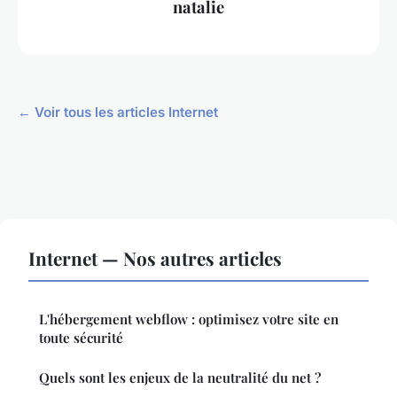
natalie
← Voir tous les articles Internet
Internet — Nos autres articles
L'hébergement webflow : optimisez votre site en
toute sécurité
Quels sont les enjeux de la neutralité du net ?