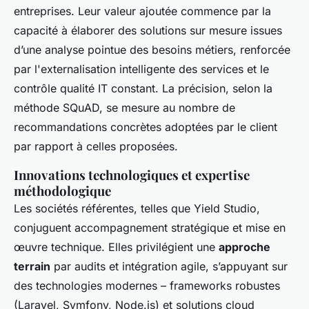
entreprises. Leur valeur ajoutée commence par la
capacité à élaborer des solutions sur mesure issues
d’une analyse pointue des besoins métiers, renforcée
par l'externalisation intelligente des services et le
contrôle qualité IT constant. La précision, selon la
méthode SQuAD, se mesure au nombre de
recommandations concrètes adoptées par le client
par rapport à celles proposées.
Innovations technologiques et expertise
méthodologique
Les sociétés référentes, telles que Yield Studio,
conjuguent accompagnement stratégique et mise en
œuvre technique. Elles privilégient une
approche
terrain
par audits et intégration agile, s’appuyant sur
des technologies modernes – frameworks robustes
(Laravel, Symfony, Node.js) et solutions cloud