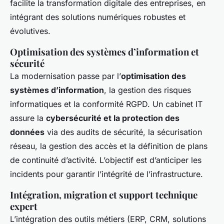
facilite la transformation digitale des entreprises, en
intégrant des solutions numériques robustes et
évolutives.
Optimisation des systèmes d’information et
sécurité
La modernisation passe par l’
optimisation des
systèmes d’information
, la gestion des risques
informatiques et la conformité RGPD. Un cabinet IT
assure la
cybersécurité et la protection des
données
via des audits de sécurité, la sécurisation
réseau, la gestion des accès et la définition de plans
de continuité d’activité. L’objectif est d’anticiper les
incidents pour garantir l’intégrité de l’infrastructure.
Intégration, migration et support technique
expert
L’intégration des outils métiers (ERP, CRM, solutions