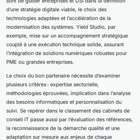
sont de guider entreprises et DSI dans la définition
d’une stratégie digitale viable, le choix des
technologies adaptées et l’accélération de la
modernisation des systèmes. Yield Studio, par
exemple, mise sur un accompagnement stratégique
couplé à une exécution technique solide, assurant
l’intégration de solutions numériques robustes pour
PME ou grandes entreprises.
Le choix du bon partenaire nécessite d’examiner
plusieurs critères : expertise sectorielle,
méthodologies éprouvées, implication dans l’analyse
des besoins informatiques et personnalisation du
suivi. Se repérer dans le classement des cabinets de
conseil IT passe aussi par l’évaluation des références,
la reconnaissance de la démarche qualité et une
adaptation sur mesure aux enjeux de chaque