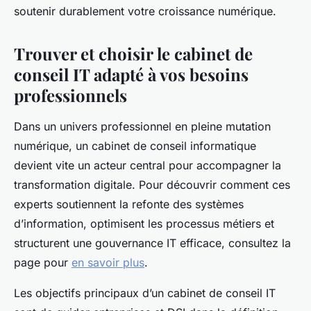
soutenir durablement votre croissance numérique.
Trouver et choisir le cabinet de
conseil IT adapté à vos besoins
professionnels
Dans un univers professionnel en pleine mutation
numérique, un cabinet de conseil informatique
devient vite un acteur central pour accompagner la
transformation digitale. Pour découvrir comment ces
experts soutiennent la refonte des systèmes
d’information, optimisent les processus métiers et
structurent une gouvernance IT efficace, consultez la
page pour
en savoir plus
.
Les objectifs principaux d’un cabinet de conseil IT