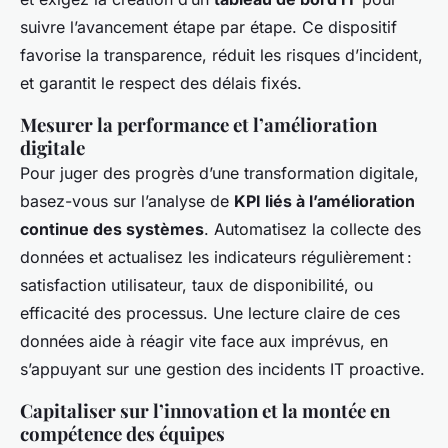
suivre l’avancement étape par étape. Ce dispositif
favorise la transparence, réduit les risques d’incident,
et garantit le respect des délais fixés.
Mesurer la performance et l’amélioration
digitale
Pour juger des progrès d’une transformation digitale,
basez-vous sur l’analyse de
KPI liés à l’amélioration
continue des systèmes
. Automatisez la collecte des
données et actualisez les indicateurs régulièrement :
satisfaction utilisateur, taux de disponibilité, ou
efficacité des processus. Une lecture claire de ces
données aide à réagir vite face aux imprévus, en
s’appuyant sur une gestion des incidents IT proactive.
Capitaliser sur l’innovation et la montée en
compétence des équipes