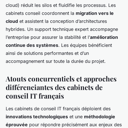
cloud) réduit les silos et fluidifie les processus. Les
cabinets conseil coordonnent la
migration vers le
cloud
et assistent la conception d’architectures
hybrides. Un support technique expert accompagne
l’entreprise pour assurer la stabilité et l’
amélioration
continue des systèmes
. Les équipes bénéficient
ainsi de solutions performantes et d’un
accompagnement sur toute la durée du projet.
Atouts concurrentiels et approches
différenciantes des cabinets de
conseil IT français
Les cabinets de conseil IT français déploient des
innovations technologiques
et une
méthodologie
éprouvée
pour répondre précisément aux enjeux des