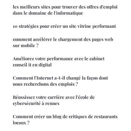
les meilleurs sites pour trouver des offres d'emploi
dans le domaine de l'informatique
10 stratégies pour créer un site vitrine performant
comment accélérer le chargement des pages web
sur mobile ?
Améliorez votre performance avec le cabinet
conseil it en digital
Comment l'Internet a-t-il changé la façon dont
nous recherchons des emplois ?
Réussissez votre carrière avec l'école de
cybersécurité à rennes
Comment créer un blog de critiques de restaurants
locaux ?