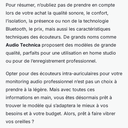
Pour résumer, n’oubliez pas de prendre en compte
lors de votre achat la qualité sonore, le confort,
l’isolation, la présence ou non de la technologie
Bluetooth, le prix, mais aussi les caractéristiques
techniques des écouteurs. De grands noms comme
Audio Technica
proposent des modèles de grande
qualité, parfaits pour une utilisation en home studio
ou pour de l’enregistrement professionnel.
Opter pour des écouteurs intra-auriculaires pour votre
monitoring audio professionnel n’est pas un choix à
prendre à la légère. Mais avec toutes ces
informations en main, vous êtes désormais prêt à
trouver le modèle qui s’adaptera le mieux à vos
besoins et à votre budget. Alors, prêt à faire vibrer
vos oreilles ?