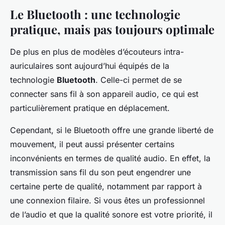
Le Bluetooth : une technologie
pratique, mais pas toujours optimale
De plus en plus de modèles d’écouteurs intra-
auriculaires sont aujourd’hui équipés de la
technologie
Bluetooth
. Celle-ci permet de se
connecter sans fil à son appareil audio, ce qui est
particulièrement pratique en déplacement.
Cependant, si le Bluetooth offre une grande liberté de
mouvement, il peut aussi présenter certains
inconvénients en termes de qualité audio. En effet, la
transmission sans fil du son peut engendrer une
certaine perte de qualité, notamment par rapport à
une connexion filaire. Si vous êtes un professionnel
de l’audio et que la qualité sonore est votre priorité, il