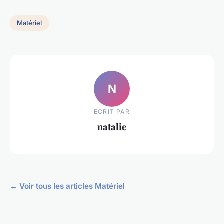
Matériel
N
ECRIT PAR
natalie
← Voir tous les articles Matériel