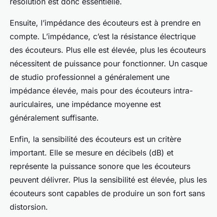
résolution est donc essentielle.
Ensuite, l’impédance des écouteurs est à prendre en
compte. L’impédance, c’est la résistance électrique
des écouteurs. Plus elle est élevée, plus les écouteurs
nécessitent de puissance pour fonctionner. Un casque
de studio professionnel a généralement une
impédance élevée, mais pour des écouteurs intra-
auriculaires, une impédance moyenne est
généralement suffisante.
Enfin, la sensibilité des écouteurs est un critère
important. Elle se mesure en décibels (dB) et
représente la puissance sonore que les écouteurs
peuvent délivrer. Plus la sensibilité est élevée, plus les
écouteurs sont capables de produire un son fort sans
distorsion.