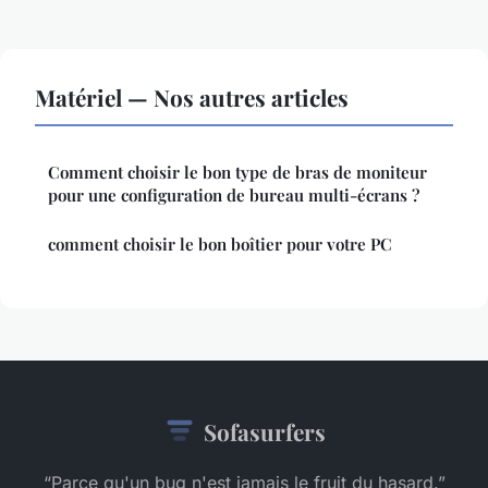
Matériel — Nos autres articles
Comment choisir le bon type de bras de moniteur
pour une configuration de bureau multi-écrans ?
comment choisir le bon boîtier pour votre PC
Sofasurfers
“Parce qu'un bug n'est jamais le fruit du hasard.”