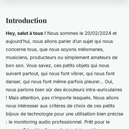
Introduction
Hey, salut à tous !
Nous sommes le 20/02/2024 et
aujourd’hui, nous allons parler d’un sujet qui nous
concerne tous, que nous soyons mélomanes,
musiciens, producteurs ou simplement amateurs de
bon son. Vous savez, ces petits objets qui nous
suivent partout, qui nous font vibrer, qui nous font
danser, qui nous font même parfois pleurer… Oui,
nous parlons bien sûr des écouteurs intra-auriculaires
! Mais attention, pas n’importe lesquels. Nous allons
nous intéresser aux critères de choix de ces petits
bijoux de technologie pour une utilisation bien précise
: le monitoring audio professionnel. Prêt pour le