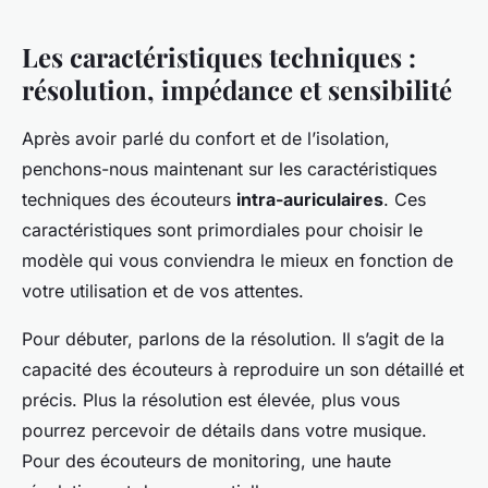
Les caractéristiques techniques :
résolution, impédance et sensibilité
Après avoir parlé du confort et de l’isolation,
penchons-nous maintenant sur les caractéristiques
techniques des écouteurs
intra-auriculaires
. Ces
caractéristiques sont primordiales pour choisir le
modèle qui vous conviendra le mieux en fonction de
votre utilisation et de vos attentes.
Pour débuter, parlons de la résolution. Il s’agit de la
capacité des écouteurs à reproduire un son détaillé et
précis. Plus la résolution est élevée, plus vous
pourrez percevoir de détails dans votre musique.
Pour des écouteurs de monitoring, une haute