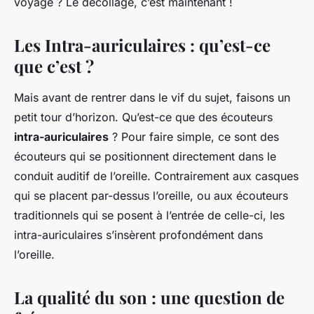
voyage ? Le décollage, c’est maintenant !
Les Intra-auriculaires : qu’est-ce
que c’est ?
Mais avant de rentrer dans le vif du sujet, faisons un
petit tour d’horizon. Qu’est-ce que des écouteurs
intra-auriculaires
? Pour faire simple, ce sont des
écouteurs qui se positionnent directement dans le
conduit auditif de l’oreille. Contrairement aux casques
qui se placent par-dessus l’oreille, ou aux écouteurs
traditionnels qui se posent à l’entrée de celle-ci, les
intra-auriculaires s’insèrent profondément dans
l’oreille.
La qualité du son : une question de