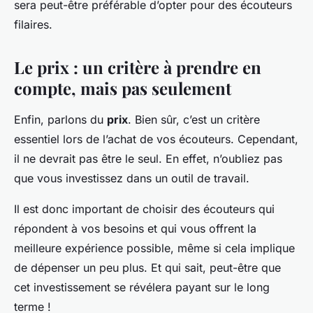
sera peut-être préférable d’opter pour des écouteurs
filaires.
Le prix : un critère à prendre en
compte, mais pas seulement
Enfin, parlons du
prix
. Bien sûr, c’est un critère
essentiel lors de l’achat de vos écouteurs. Cependant,
il ne devrait pas être le seul. En effet, n’oubliez pas
que vous investissez dans un outil de travail.
Il est donc important de choisir des écouteurs qui
répondent à vos besoins et qui vous offrent la
meilleure expérience possible, même si cela implique
de dépenser un peu plus. Et qui sait, peut-être que
cet investissement se révélera payant sur le long
terme !