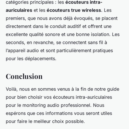
catégories principales : les
écouteurs intra-
auriculaires
et les
écouteurs true wireless
. Les
premiers, que nous avons déjà évoqués, se placent
directement dans le conduit auditif et offrent une
excellente qualité sonore et une bonne isolation. Les
seconds, en revanche, se connectent sans fil à
l’appareil audio et sont particulièrement pratiques
pour les déplacements.
Conclusion
Voilà, nous en sommes venus à la fin de notre guide
pour bien choisir vos écouteurs intra-auriculaires
pour le monitoring audio professionnel. Nous
espérons que ces informations vous seront utiles
pour faire le meilleur choix possible.