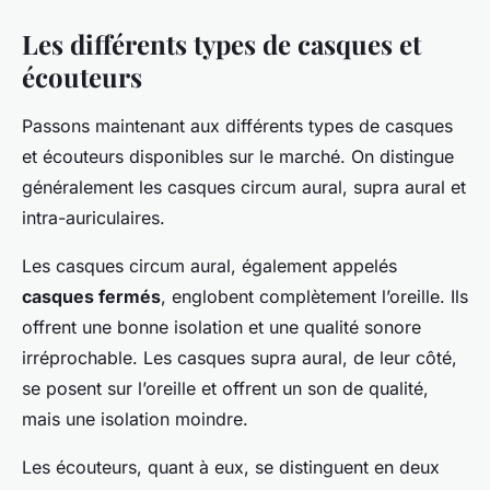
Les différents types de casques et
écouteurs
Passons maintenant aux différents types de casques
et écouteurs disponibles sur le marché. On distingue
généralement les casques circum aural, supra aural et
intra-auriculaires.
Les casques circum aural, également appelés
casques fermés
, englobent complètement l’oreille. Ils
offrent une bonne isolation et une qualité sonore
irréprochable. Les casques supra aural, de leur côté,
se posent sur l’oreille et offrent un son de qualité,
mais une isolation moindre.
Les écouteurs, quant à eux, se distinguent en deux