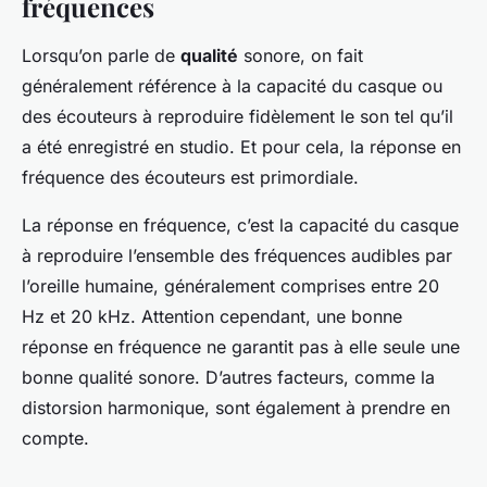
fréquences
Lorsqu’on parle de
qualité
sonore, on fait
généralement référence à la capacité du casque ou
des écouteurs à reproduire fidèlement le son tel qu’il
a été enregistré en studio. Et pour cela, la réponse en
fréquence des écouteurs est primordiale.
La réponse en fréquence, c’est la capacité du casque
à reproduire l’ensemble des fréquences audibles par
l’oreille humaine, généralement comprises entre 20
Hz et 20 kHz. Attention cependant, une bonne
réponse en fréquence ne garantit pas à elle seule une
bonne qualité sonore. D’autres facteurs, comme la
distorsion harmonique, sont également à prendre en
compte.