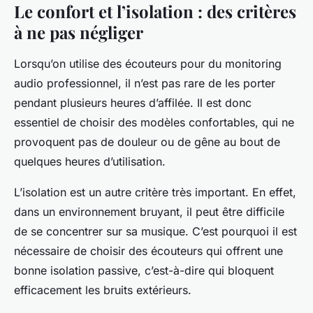
Le confort et l’isolation : des critères
à ne pas négliger
Lorsqu’on utilise des écouteurs pour du monitoring
audio professionnel, il n’est pas rare de les porter
pendant plusieurs heures d’affilée. Il est donc
essentiel de choisir des modèles confortables, qui ne
provoquent pas de douleur ou de gêne au bout de
quelques heures d’utilisation.
L’isolation est un autre critère très important. En effet,
dans un environnement bruyant, il peut être difficile
de se concentrer sur sa musique. C’est pourquoi il est
nécessaire de choisir des écouteurs qui offrent une
bonne isolation passive, c’est-à-dire qui bloquent
efficacement les bruits extérieurs.