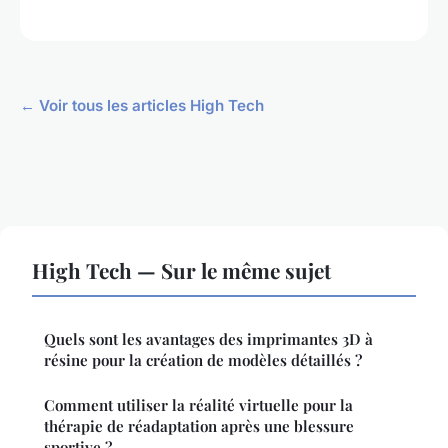
← Voir tous les articles High Tech
High Tech — Sur le même sujet
Quels sont les avantages des imprimantes 3D à
résine pour la création de modèles détaillés ?
Comment utiliser la réalité virtuelle pour la
thérapie de réadaptation après une blessure
sportive ?