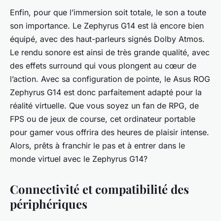
Enfin, pour que l’immersion soit totale, le son a toute
son importance. Le Zephyrus G14 est là encore bien
équipé, avec des haut-parleurs signés Dolby Atmos.
Le rendu sonore est ainsi de très grande qualité, avec
des effets surround qui vous plongent au cœur de
l’action. Avec sa configuration de pointe, le Asus ROG
Zephyrus G14 est donc parfaitement adapté pour la
réalité virtuelle. Que vous soyez un fan de RPG, de
FPS ou de jeux de course, cet ordinateur portable
pour gamer vous offrira des heures de plaisir intense.
Alors, prêts à franchir le pas et à entrer dans le
monde virtuel avec le Zephyrus G14?
Connectivité et compatibilité des
périphériques