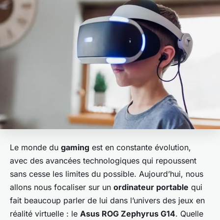
Le monde du
gaming
est en constante évolution,
avec des avancées technologiques qui repoussent
sans cesse les limites du possible. Aujourd’hui, nous
allons nous focaliser sur un
ordinateur portable
qui
fait beaucoup parler de lui dans l’univers des jeux en
réalité virtuelle : le
Asus ROG Zephyrus G14
. Quelle