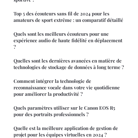
Top 5 des écouteurs sans fil de 2024 pour les
amateurs de sport extrême : un comparatif détaillé
Quels sont les meilleurs écouteurs pour une
expérience audio de haute fidélité en déplacement
?
Quelles sont les dernières avancées en matière de
technologies de stockage de données à long terme ?
Comment intégrer la technologie de
reconnaissance vocale dans votre vie quotidienne
pour améliorer la productivité ?
Quels paramètres utiliser sur le Canon EOS R5
pour des portraits professionnels ?
Quelle est la meilleure application de gestion de
projet pour les équipes virtuelles en 2024 ?