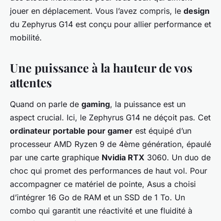
jouer en déplacement. Vous l’avez compris, le
design
du Zephyrus G14 est conçu pour allier performance et
mobilité.
Une puissance à la hauteur de vos
attentes
Quand on parle de
gaming
, la puissance est un
aspect crucial. Ici, le Zephyrus G14 ne déçoit pas. Cet
ordinateur portable pour gamer
est équipé d’un
processeur AMD Ryzen 9 de 4ème génération, épaulé
par une carte graphique
Nvidia RTX
3060. Un duo de
choc qui promet des performances de haut vol. Pour
accompagner ce matériel de pointe, Asus a choisi
d’intégrer 16 Go de RAM et un SSD de 1 To. Un
combo qui garantit une réactivité et une fluidité à