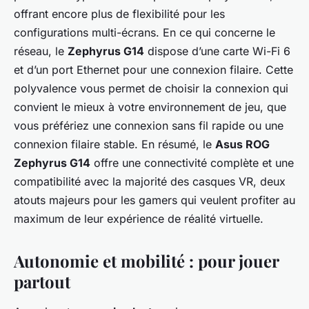
offrant encore plus de flexibilité pour les
configurations multi-écrans. En ce qui concerne le
réseau, le
Zephyrus G14
dispose d’une carte Wi-Fi 6
et d’un port Ethernet pour une connexion filaire. Cette
polyvalence vous permet de choisir la connexion qui
convient le mieux à votre environnement de jeu, que
vous préfériez une connexion sans fil rapide ou une
connexion filaire stable. En résumé, le
Asus ROG
Zephyrus G14
offre une connectivité complète et une
compatibilité avec la majorité des casques VR, deux
atouts majeurs pour les gamers qui veulent profiter au
maximum de leur expérience de réalité virtuelle.
Autonomie et mobilité : pour jouer
partout