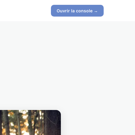
Ouvrir la console →