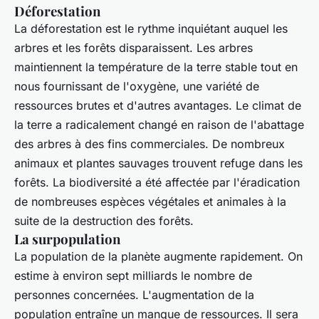
Déforestation
La déforestation est le rythme inquiétant auquel les
arbres et les forêts disparaissent. Les arbres
maintiennent la température de la terre stable tout en
nous fournissant de l'oxygène, une variété de
ressources brutes et d'autres avantages. Le climat de
la terre a radicalement changé en raison de l'abattage
des arbres à des fins commerciales. De nombreux
animaux et plantes sauvages trouvent refuge dans les
forêts. La biodiversité a été affectée par l'éradication
de nombreuses espèces végétales et animales à la
suite de la destruction des forêts.
La surpopulation
La population de la planète augmente rapidement. On
estime à environ sept milliards le nombre de
personnes concernées. L'augmentation de la
population entraîne un manque de ressources. Il sera