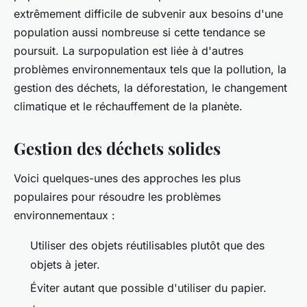
extrêmement difficile de subvenir aux besoins d'une
population aussi nombreuse si cette tendance se
poursuit. La surpopulation est liée à d'autres
problèmes environnementaux tels que la pollution, la
gestion des déchets, la déforestation, le changement
climatique et le réchauffement de la planète.
Gestion des déchets solides
Voici quelques-unes des approches les plus
populaires pour résoudre les problèmes
environnementaux :
Utiliser des objets réutilisables plutôt que des
objets à jeter.
Éviter autant que possible d'utiliser du papier.