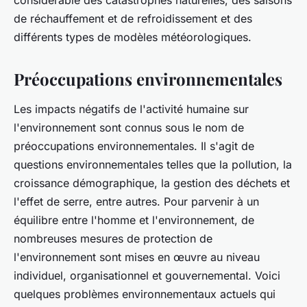
de réchauffement et de refroidissement et des
différents types de modèles météorologiques.
Préoccupations environnementales
Les impacts négatifs de l'activité humaine sur
l'environnement sont connus sous le nom de
préoccupations environnementales. Il s'agit de
questions environnementales telles que la pollution, la
croissance démographique, la gestion des déchets et
l'effet de serre, entre autres. Pour parvenir à un
équilibre entre l'homme et l'environnement, de
nombreuses mesures de protection de
l'environnement sont mises en œuvre au niveau
individuel, organisationnel et gouvernemental. Voici
quelques problèmes environnementaux actuels qui