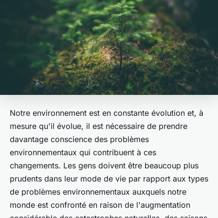
Notre environnement est en constante évolution et, à
mesure qu'il évolue, il est nécessaire de prendre
davantage conscience des problèmes
environnementaux qui contribuent à ces
changements. Les gens doivent être beaucoup plus
prudents dans leur mode de vie par rapport aux types
de problèmes environnementaux auxquels notre
monde est confronté en raison de l'augmentation
considérable des catastrophes naturelles, des saisons