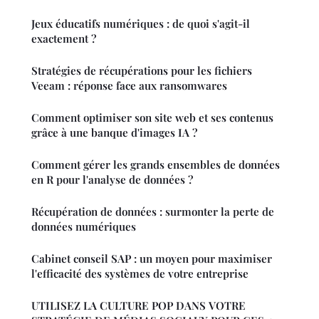
Jeux éducatifs numériques : de quoi s'agit-il
exactement ?
Stratégies de récupérations pour les fichiers
Veeam : réponse face aux ransomwares
Comment optimiser son site web et ses contenus
grâce à une banque d'images IA ?
Comment gérer les grands ensembles de données
en R pour l'analyse de données ?
Récupération de données : surmonter la perte de
données numériques
Cabinet conseil SAP : un moyen pour maximiser
l'efficacité des systèmes de votre entreprise
UTILISEZ LA CULTURE POP DANS VOTRE