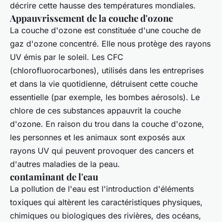
décrire cette hausse des températures mondiales.
Appauvrissement de la couche d'ozone
La couche d'ozone est constituée d'une couche de
gaz d'ozone concentré. Elle nous protège des rayons
UV émis par le soleil. Les CFC
(chlorofluorocarbones), utilisés dans les entreprises
et dans la vie quotidienne, détruisent cette couche
essentielle (par exemple, les bombes aérosols). Le
chlore de ces substances appauvrit la couche
d'ozone. En raison du trou dans la couche d'ozone,
les personnes et les animaux sont exposés aux
rayons UV qui peuvent provoquer des cancers et
d'autres maladies de la peau.
contaminant de l'eau
La pollution de l'eau est l'introduction d'éléments
toxiques qui altèrent les caractéristiques physiques,
chimiques ou biologiques des rivières, des océans,