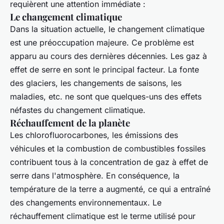
requièrent une attention immédiate :
Le changement climatique
Dans la situation actuelle, le changement climatique
est une préoccupation majeure. Ce problème est
apparu au cours des dernières décennies. Les gaz à
effet de serre en sont le principal facteur. La fonte
des glaciers, les changements de saisons, les
maladies, etc. ne sont que quelques-uns des effets
néfastes du changement climatique.
Réchauffement de la planète
Les chlorofluorocarbones, les émissions des
véhicules et la combustion de combustibles fossiles
contribuent tous à la concentration de gaz à effet de
serre dans l'atmosphère. En conséquence, la
température de la terre a augmenté, ce qui a entraîné
des changements environnementaux. Le
réchauffement climatique est le terme utilisé pour