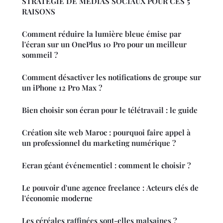
STRATÉGIE DE MÉDIAS SOCIAUX POUR CES 5
RAISONS
Comment réduire la lumière bleue émise par
l'écran sur un OnePlus 10 Pro pour un meilleur
sommeil ?
Comment désactiver les notifications de groupe sur
un iPhone 12 Pro Max ?
Bien choisir son écran pour le télétravail : le guide
Création site web Maroc : pourquoi faire appel à
un professionnel du marketing numérique ?
Ecran géant événementiel : comment le choisir ?
Le pouvoir d'une agence freelance : Acteurs clés de
l'économie moderne
Les céréales raffinées sont-elles malsaines ?