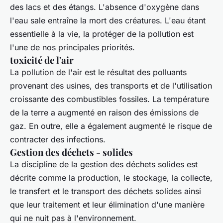
des lacs et des étangs. L'absence d'oxygène dans
l'eau sale entraîne la mort des créatures. L'eau étant
essentielle à la vie, la protéger de la pollution est
l'une de nos principales priorités.
toxicité de l'air
La pollution de l'air est le résultat des polluants
provenant des usines, des transports et de l'utilisation
croissante des combustibles fossiles. La température
de la terre a augmenté en raison des émissions de
gaz. En outre, elle a également augmenté le risque de
contracter des infections.
Gestion des déchets - solides
La discipline de la gestion des déchets solides est
décrite comme la production, le stockage, la collecte,
le transfert et le transport des déchets solides ainsi
que leur traitement et leur élimination d'une manière
qui ne nuit pas à l'environnement.