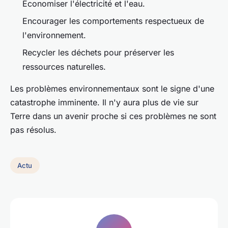
Économiser l'électricité et l'eau.
Encourager les comportements respectueux de
l'environnement.
Recycler les déchets pour préserver les
ressources naturelles.
Les problèmes environnementaux sont le signe d'une
catastrophe imminente. Il n'y aura plus de vie sur
Terre dans un avenir proche si ces problèmes ne sont
pas résolus.
Actu