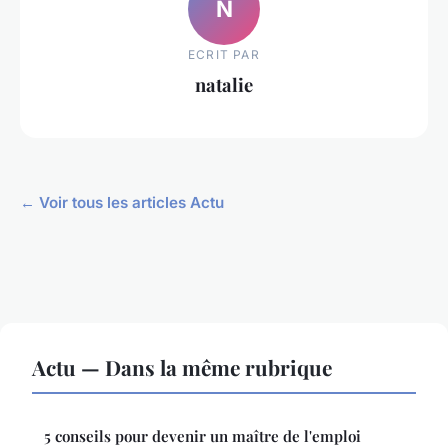
N
ECRIT PAR
natalie
← Voir tous les articles Actu
Actu — Dans la même rubrique
5 conseils pour devenir un maître de l'emploi