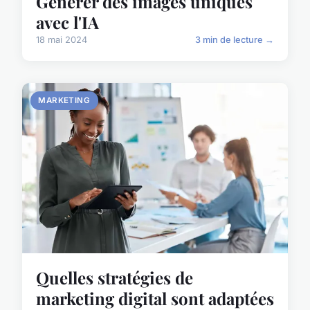
Générer des images uniques
avec l'IA
18 mai 2024
3 min de lecture →
MARKETING
Quelles stratégies de
marketing digital sont adaptées