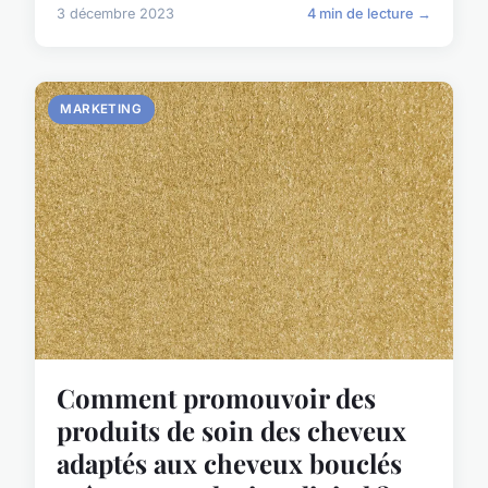
3 décembre 2023
4 min de lecture →
MARKETING
Comment promouvoir des
produits de soin des cheveux
adaptés aux cheveux bouclés