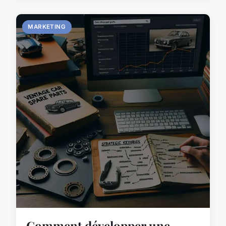
MARKETING
Comment développer une