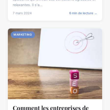
relaxantes. Il s'a...
7 mars 2024
6 min de lecture →
MARKETING
Comment les entreprises de