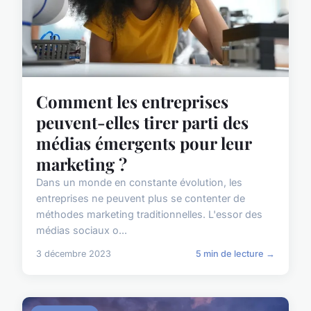
Comment les entreprises
peuvent-elles tirer parti des
médias émergents pour leur
marketing ?
Dans un monde en constante évolution, les
entreprises ne peuvent plus se contenter de
méthodes marketing traditionnelles. L'essor des
médias sociaux o...
3 décembre 2023
5 min de lecture →