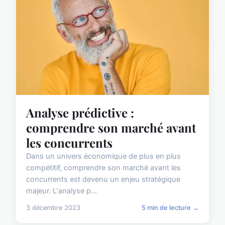
Analyse prédictive :
comprendre son marché avant
les concurrents
Dans un univers économique de plus en plus
compétitif, comprendre son marché avant les
concurrents est devenu un enjeu stratégique
majeur. L'analyse p...
3 décembre 2023
5 min de lecture →