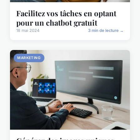
Facilitez vos tâches en optant
pour un chatbot gratuit
18 mai 2024
3 min de lecture →
MARKETING