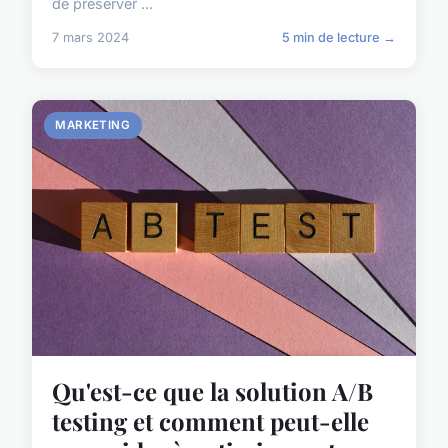
de préserver ...
7 mars 2024
5 min de lecture →
MARKETING
Qu'est-ce que la solution A/B
testing et comment peut-elle