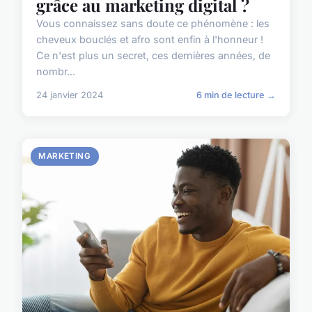
grâce au marketing digital ?
Vous connaissez sans doute ce phénomène : les
cheveux bouclés et afro sont enfin à l'honneur !
Ce n'est plus un secret, ces dernières années, de
nombr...
24 janvier 2024
6 min de lecture →
MARKETING