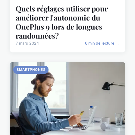
Quels réglages utiliser pour
améliorer l'autonomie du
OnePlus 9 lors de longues
randonnées?
7 mars 2024
6 min de lecture →
SMARTPHONES