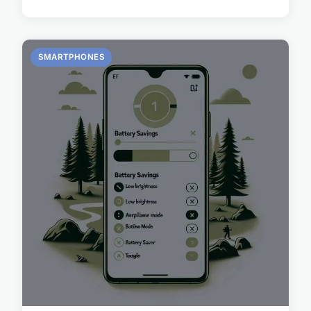
SMARTPHONES